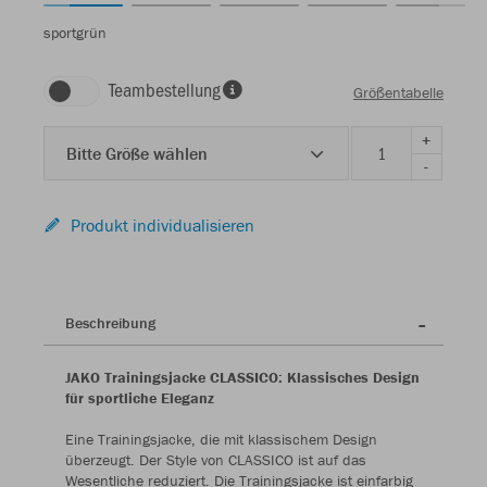
sportgrün
Teambestellung
Größentabelle
+
Bitte Größe wählen
-
Produkt individualisieren
Beschreibung
JAKO Trainingsjacke CLASSICO: Klassisches Design
für sportliche Eleganz
Eine Trainingsjacke, die mit klassischem Design
überzeugt. Der Style von CLASSICO ist auf das
Wesentliche reduziert. Die Trainingsjacke ist einfarbig