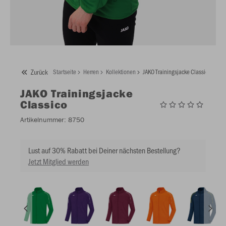
Zurück
Startseite
Herren
Kollektionen
JAKO Trainingsjacke Classico
JAKO
Trainingsjacke
Classico
Artikelnummer:
8750
Lust auf 30% Rabatt bei Deiner nächsten Bestellung?
Jetzt Mitglied werden