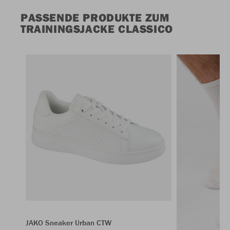
PASSENDE PRODUKTE ZUM
TRAININGSJACKE CLASSICO
JAKO Sneaker Urban CTW