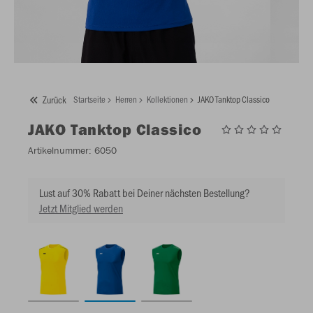
Zurück
Startseite
Herren
Kollektionen
JAKO Tanktop Classico
JAKO
Tanktop Classico
Artikelnummer:
6050
Lust auf 30% Rabatt bei Deiner nächsten Bestellung?
Jetzt Mitglied werden