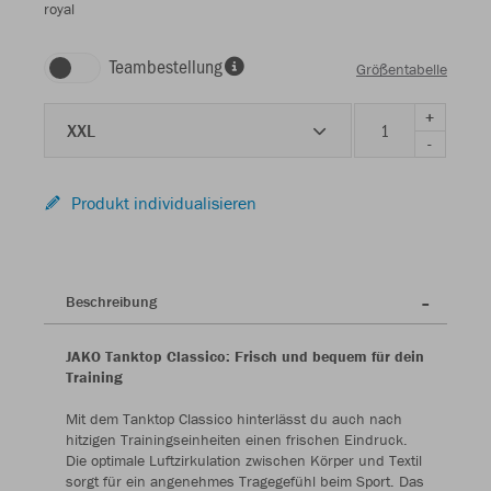
royal
Teambestellung
Größentabelle
+
XXL
-
Produkt individualisieren
Beschreibung
JAKO Tanktop Classico: Frisch und bequem für dein
Training
Mit dem Tanktop Classico hinterlässt du auch nach
hitzigen Trainingseinheiten einen frischen Eindruck.
Die optimale Luftzirkulation zwischen Körper und Textil
sorgt für ein angenehmes Tragegefühl beim Sport. Das