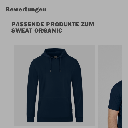
Bewertungen
PASSENDE PRODUKTE ZUM
SWEAT ORGANIC