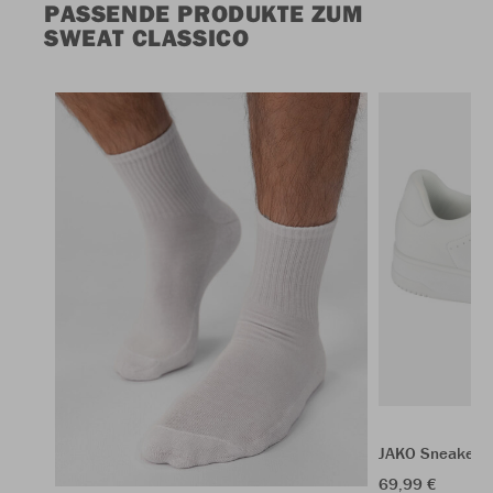
PASSENDE PRODUKTE ZUM
SWEAT CLASSICO
JAKO Sneaker 
69,99 €