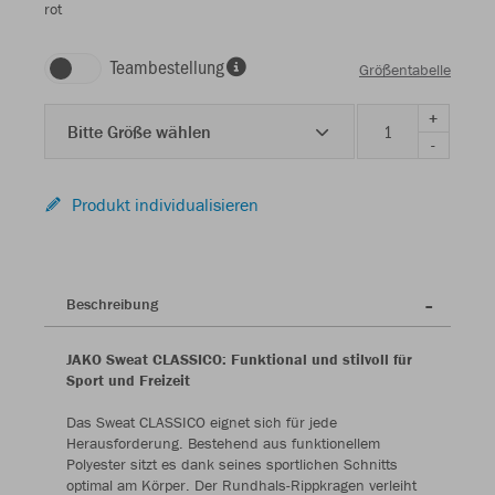
rot
Teambestellung
Größentabelle
+
Bitte Größe wählen
-
Produkt individualisieren
Beschreibung
JAKO Sweat CLASSICO: Funktional und stilvoll für
Sport und Freizeit
Das Sweat CLASSICO eignet sich für jede
Herausforderung. Bestehend aus funktionellem
Polyester sitzt es dank seines sportlichen Schnitts
optimal am Körper. Der Rundhals-Rippkragen verleiht