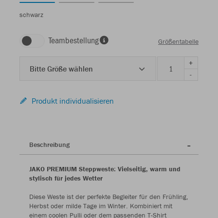
schwarz
Teambestellung
Größentabelle
+
Bitte Größe wählen
-
Produkt individualisieren
Beschreibung
JAKO PREMIUM Steppweste: Vielseitig, warm und
stylisch für jedes Wetter
Diese Weste ist der perfekte Begleiter für den Frühling,
Herbst oder milde Tage im Winter. Kombiniert mit
einem coolen Pulli oder dem passenden T-Shirt