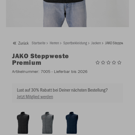
Zurück
Startseite
Herren
Sportbekleidung
Jacken
JAKO Steppweste Pr
JAKO
Steppweste
Premium
Artikelnummer:
7005
- Lieferbar bis 2026
Lust auf 30% Rabatt bei Deiner nächsten Bestellung?
Jetzt Mitglied werden