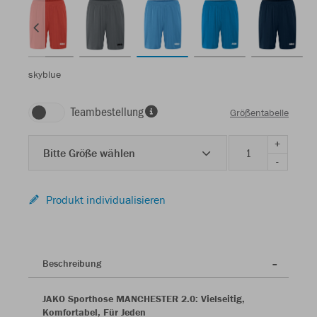
skyblue
Teambestellung
Größentabelle
+
Bitte Größe wählen
-
Produkt individualisieren
Beschreibung
JAKO Sporthose MANCHESTER 2.0: Vielseitig,
Komfortabel, Für Jeden