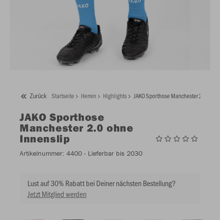
Zurück
Startseite
Herren
Highlights
JAKO Sporthose Manchester 2.0 ohne
JAKO
Sporthose
Manchester 2.0 ohne
Innenslip
Artikelnummer:
4400
- Lieferbar bis 2030
Lust auf 30% Rabatt bei Deiner nächsten Bestellung?
Jetzt Mitglied werden