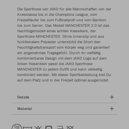
Die Sporthose von JAKO für alle Mannschaften von der
Kreisklasse bis in die Champions League, vom
Freizeitläufer bis zum Fußballprofi und vom Bambini
bis zum Senior. Das Modell MANCHESTER 2.0 ist das
Nachfolgemodell eines echten Klassikers, der
Sporthose MANCHESTER. Ohne Innenslip und aus
funktionalem Polyester unterstützt die Short den
Feuchtigkeitstransport vom Körper weg und garantiert
ein angenehmes Tragegefühl. Durch ihr vielfältig
kombinierbares Design mit dem JAKO Logo auf dem
linken Hosenbein passt die JAKO Sporthose
MANCHESTER zu jedem Outfit und kann vielseitig
kombiniert werden. Mit dieser Sportbekleidung bist Du
auf dem Platz und in der Freizeit optimal ausgerüstet.
Details
Material