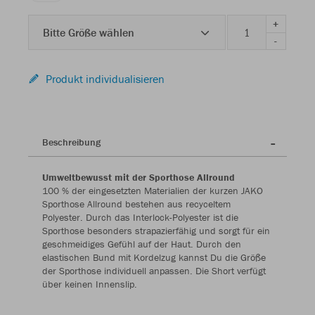
+
Bitte Größe wählen
-
Produkt individualisieren
Beschreibung
Umweltbewusst mit der Sporthose Allround
100 % der eingesetzten Materialien der kurzen JAKO
Sporthose Allround bestehen aus recyceltem
Polyester. Durch das Interlock-Polyester ist die
Sporthose besonders strapazierfähig und sorgt für ein
geschmeidiges Gefühl auf der Haut. Durch den
elastischen Bund mit Kordelzug kannst Du die Größe
der Sporthose individuell anpassen. Die Short verfügt
über keinen Innenslip.