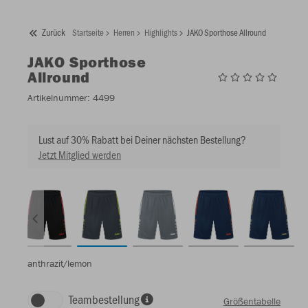
Zurück
Startseite
Herren
Highlights
JAKO Sporthose Allround
JAKO
Sporthose
Allround
Artikelnummer:
4499
Lust auf 30% Rabatt bei Deiner nächsten Bestellung?
Jetzt Mitglied werden
anthrazit/lemon
Teambestellung
Größentabelle