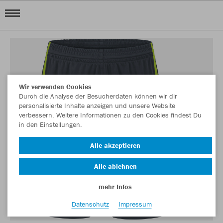
Wir verwenden Cookies
Durch die Analyse der Besucherdaten können wir dir
personalisierte Inhalte anzeigen und unsere Website
verbessern. Weitere Informationen zu den Cookies findest Du
in den Einstellungen.
Alle akzeptieren
Alle ablehnen
mehr Infos
Datenschutz
Impressum