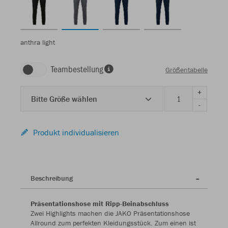
anthra light
Teambestellung
Größentabelle
+
Bitte Größe wählen
-
Produkt individualisieren
Beschreibung
Präsentationshose mit Ripp-Beinabschluss
Zwei Highlights machen die JAKO Präsentationshose
Allround zum perfekten Kleidungsstück. Zum einen ist