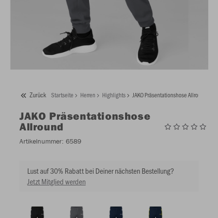
Zurück
Startseite
Herren
Highlights
JAKO Präsentationshose Allround
JAKO
Präsentationshose
Allround
Artikelnummer:
6589
Lust auf 30% Rabatt bei Deiner nächsten Bestellung?
Jetzt Mitglied werden