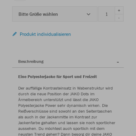
+
Bitte Größe wählen
-
Produkt individualisieren
Beschreibung
Eine Polyesterjacke für Sport und Freizeit
Der auffällige Kontrasteinsatz in Wabenstruktur wird
durch die neue Position der JAKO Dots im
Ärmelbereich unterstützt und lässt die JAKO
Polyesterjacke Power sehr dynamisch wirken. Die
Reißverschlüsse sind sowohl an den Seitentaschen
als auch in der Jackenmitte im Kontrast zur
Jackenfarbe gehalten und lassen sie noch sportlicher
aussehen. Du möchtest auch sportlich mit dem
neusten Trend gehen? Dann besorg dir deine JAKO