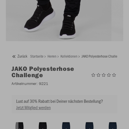
Zurück
Startseite
Herren
Kollektionen
JAKO Polyesterhose Challenge
JAKO
Polyesterhose
Challenge
Artikelnummer:
9221
Lust auf 30% Rabatt bei Deiner nächsten Bestellung?
Jetzt Mitglied werden