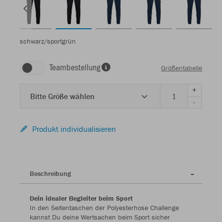
schwarz/sportgrün
Teambestellung
Größentabelle
+
Bitte Größe wählen
-
Produkt individualisieren
Beschreibung
Dein idealer Begleiter beim Sport
In den Seitentaschen der Polyesterhose Challenge
kannst Du deine Wertsachen beim Sport sicher