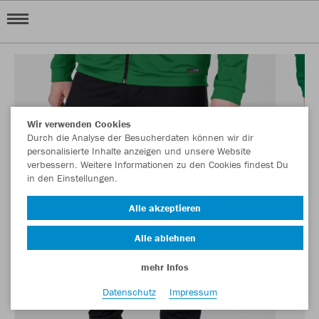
Wir verwenden Cookies
Durch die Analyse der Besucherdaten können wir dir
personalisierte Inhalte anzeigen und unsere Website
verbessern. Weitere Informationen zu den Cookies findest Du
in den Einstellungen.
Alle akzeptieren
Alle ablehnen
mehr Infos
Datenschutz
Impressum