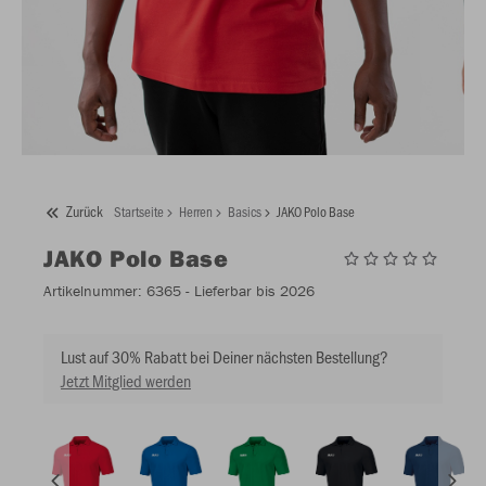
Zurück
Startseite
Herren
Basics
JAKO Polo Base
JAKO
Polo Base
Artikelnummer:
6365
- Lieferbar bis 2026
Lust auf 30% Rabatt bei Deiner nächsten Bestellung?
Jetzt Mitglied werden