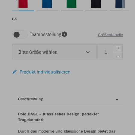
rot
Teambestellung
Größentabelle
+
Bitte Größe wählen
-
Produkt individualisieren
Beschreibung
Polo BASE – Klassisches Design, perfekter
Tragekomfort
Durch das moderne und klassische Design bietet das