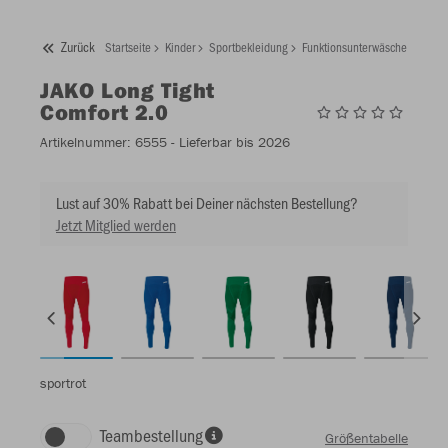
Zurück
Startseite
Kinder
Sportbekleidung
Funktionsunterwäsche
JAKO 
JAKO
Long Tight
Comfort 2.0
Artikelnummer:
6555
- Lieferbar bis 2026
Lust auf 30% Rabatt bei Deiner nächsten Bestellung?
Jetzt Mitglied werden
sportrot
Teambestellung
Größentabelle