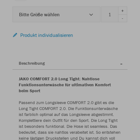
+
Bitte Größe wählen
-
Produkt individualisieren
Beschreibung
JAKO COMFORT 2.0 Long Tight: Nahtlose
Funktionsunterwäsche für ultimativen Komfort
beim Sport
Passend zum Longsleeve COMFORT 2.0 gibt es die
Long Tight COMFORT 2.0. Die Funktionsunterwäsche
ist farblich optimal auf das Longsleeve abgestimmt.
Komplettiere dein Outfit für den Sport. Die Long Tight
ist besonders funktional. Die Hose ist seamless. Das
bedeutet, dass sie nahtlos verabeitet ist. So entstehen
keine lästigen Druckstellen und Du kannst dich voll