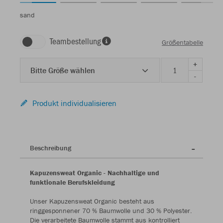
sand
Teambestellung
Größentabelle
+
Bitte Größe wählen
-
Produkt individualisieren
Beschreibung
Kapuzensweat Organic - Nachhaltige und
funktionale Berufskleidung
Unser Kapuzensweat Organic besteht aus
ringgesponnener 70 % Baumwolle und 30 % Polyester.
Die verarbeitete Baumwolle stammt aus kontrolliert