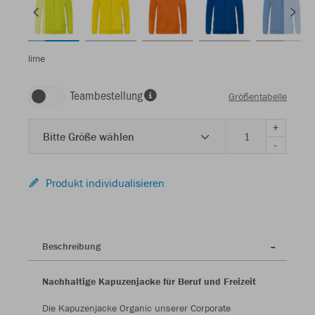
lime
Teambestellung
Größentabelle
+
Bitte Größe wählen
-
Produkt individualisieren
Beschreibung
Nachhaltige Kapuzenjacke für Beruf und Freizeit
Die Kapuzenjacke Organic unserer Corporate