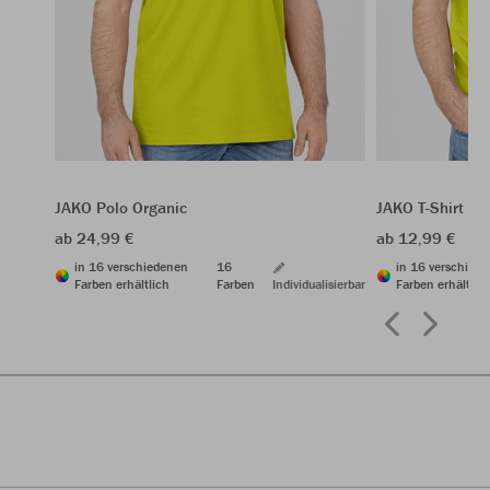
JAKO Polo Organic
JAKO T-Shirt Or
ab 24,99 €
ab 12,99 €
in 16 verschiedenen
16
in 16 verschied
Farben erhältlich
Farben
Individualisierbar
Farben erhältlic