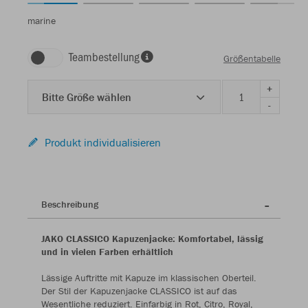
marine
Teambestellung
Größentabelle
+
Bitte Größe wählen
-
Produkt individualisieren
Beschreibung
JAKO CLASSICO Kapuzenjacke: Komfortabel, lässig
und in vielen Farben erhältlich
Lässige Auftritte mit Kapuze im klassischen Oberteil.
Der Stil der Kapuzenjacke CLASSICO ist auf das
Wesentliche reduziert. Einfarbig in Rot, Citro, Royal,