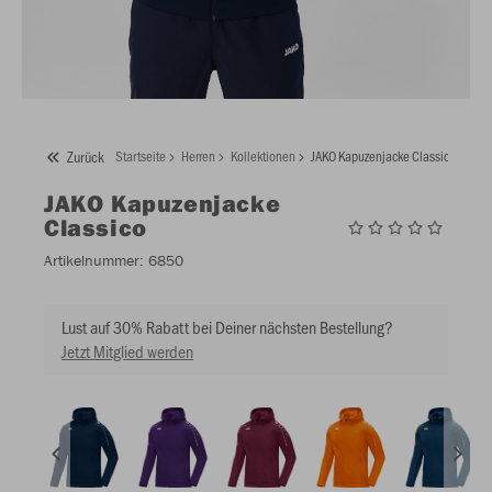
Zurück
Startseite
Herren
Kollektionen
JAKO Kapuzenjacke Classico
JAKO
Kapuzenjacke
Classico
Artikelnummer:
6850
Lust auf 30% Rabatt bei Deiner nächsten Bestellung?
Jetzt Mitglied werden