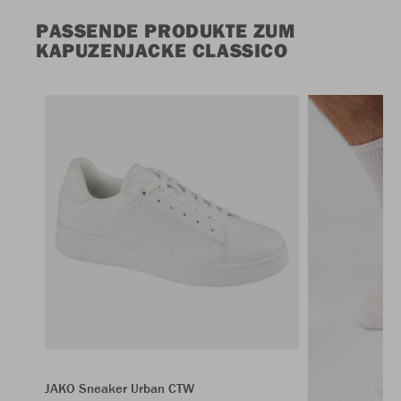
PASSENDE PRODUKTE ZUM
KAPUZENJACKE CLASSICO
JAKO Sneaker Urban CTW