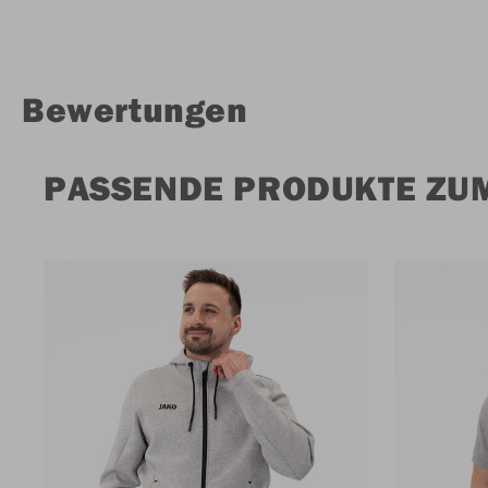
Bewertungen
PASSENDE PRODUKTE ZUM