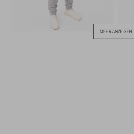
MEHR ANZEIGEN