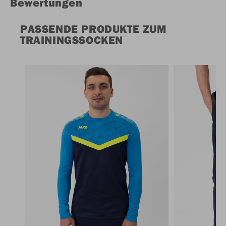
Bewertungen
PASSENDE PRODUKTE ZUM
TRAININGSSOCKEN