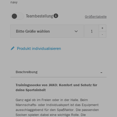
navy
Teambestellung
Größentabelle
+
Bitte Größe wählen
-
Produkt individualisieren
Beschreibung
Trainingssocke von JAKO: Komfort und Schutz für
deine Sporteinheit
Ganz egal ob im Freien oder in der Halle. Beim
Mannschafts- oder Individualsport ist das Equipment
ausschlaggebend für den Spaßfaktor. Die passenden
Socken spielen dabei eine wichtige Rolle. Die