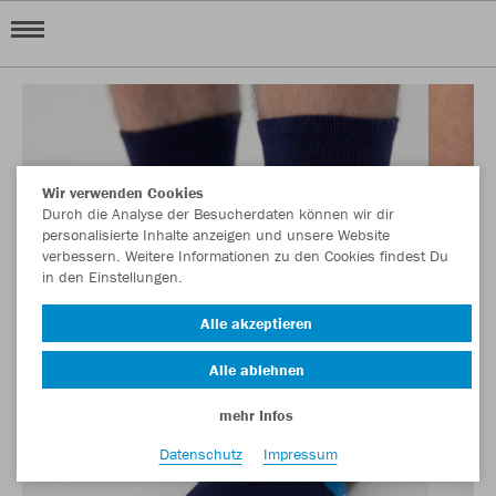
Wir verwenden Cookies
Durch die Analyse der Besucherdaten können wir dir
personalisierte Inhalte anzeigen und unsere Website
verbessern. Weitere Informationen zu den Cookies findest Du
in den Einstellungen.
Alle akzeptieren
Alle ablehnen
mehr Infos
Datenschutz
Impressum