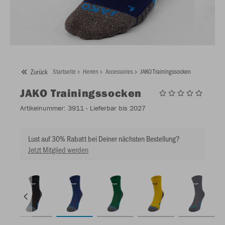
Zurück
Startseite
Herren
Accessoires
JAKO Trainingssocken
JAKO
Trainingssocken
Artikelnummer:
3911
- Lieferbar bis 2027
Lust auf 30% Rabatt bei Deiner nächsten Bestellung?
Jetzt Mitglied werden