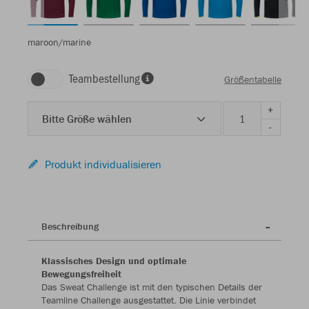
maroon/marine
Teambestellung
Größentabelle
+
Bitte Größe wählen
-
Produkt individualisieren
Beschreibung
Klassisches Design und optimale
Bewegungsfreiheit
Das Sweat Challenge ist mit den typischen Details der
Teamline Challenge ausgestattet. Die Linie verbindet