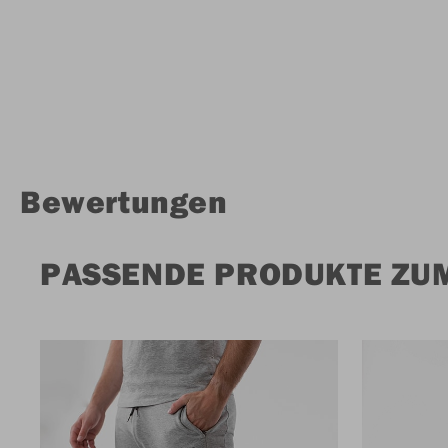
Bewertungen
PASSENDE PRODUKTE ZU