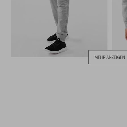
MEHR ANZEIGEN