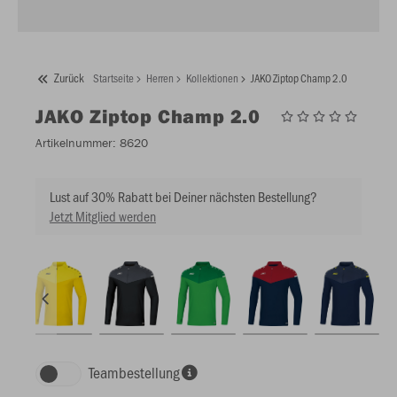
Zurück
Startseite
Herren
Kollektionen
JAKO Ziptop Champ 2.0
JAKO
Ziptop Champ 2.0
Artikelnummer:
8620
Lust auf 30% Rabatt bei Deiner nächsten Bestellung?
Jetzt Mitglied werden
Teambestellung