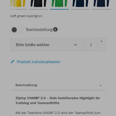
soft green/sportgrün
Teambestellung
+
Bitte Größe wählen
-
Produkt individualisieren
Beschreibung
Ziptop CHAMP 2.0 – Dein funktionales Highlight für
Training und Teamauftritte
Mit der Teamline CHAMP 2.0 wird der Teamauftritt zum