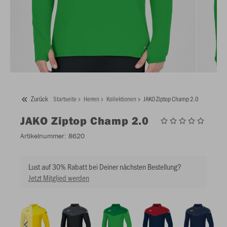
Zurück
Startseite
Herren
Kollektionen
JAKO Ziptop Champ 2.0
JAKO
Ziptop Champ 2.0
Artikelnummer:
8620
Lust auf 30% Rabatt bei Deiner nächsten Bestellung?
Jetzt Mitglied werden