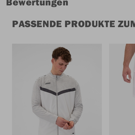
Bewertungen
PASSENDE PRODUKTE ZUM 