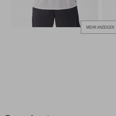
MEHR ANZEIGEN