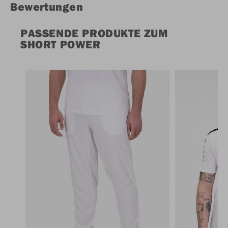
Bewertungen
PASSENDE PRODUKTE ZUM
SHORT POWER