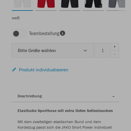
weiß
Teambestellung
+
Bitte Größe wählen
-
Produkt individualisieren
Beschreibung
Elastische Sporthose mit extra tiefen Seitentaschen
Mit dem zweiteiligen elastischen Bund und dem
Kordelzug passt sich die JAKO Short Power individuell