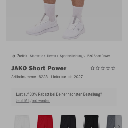
Zurück
Startseite
Herren
Sportbekleidung
JAKO Short Power
JAKO
Short Power
Artikelnummer:
6223
- Lieferbar bis 2027
Lust auf 30% Rabatt bei Deiner nächsten Bestellung?
Jetzt Mitglied werden