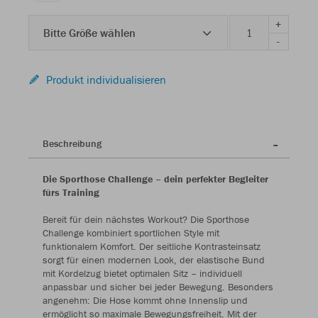
+
Bitte Größe wählen
-
Produkt individualisieren
Beschreibung
Die Sporthose Challenge – dein perfekter Begleiter
fürs Training
Bereit für dein nächstes Workout? Die Sporthose
Challenge kombiniert sportlichen Style mit
funktionalem Komfort. Der seitliche Kontrasteinsatz
sorgt für einen modernen Look, der elastische Bund
mit Kordelzug bietet optimalen Sitz – individuell
anpassbar und sicher bei jeder Bewegung. Besonders
angenehm: Die Hose kommt ohne Innenslip und
ermöglicht so maximale Bewegungsfreiheit. Mit der