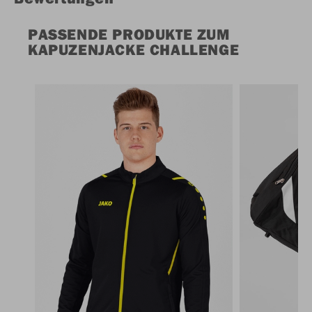
PASSENDE PRODUKTE ZUM
KAPUZENJACKE CHALLENGE