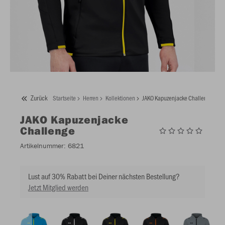
Zurück
Startseite
Herren
Kollektionen
JAKO Kapuzenjacke Challenge
JAKO
Kapuzenjacke
Challenge
Artikelnummer:
6821
Lust auf 30% Rabatt bei Deiner nächsten Bestellung?
Jetzt Mitglied werden