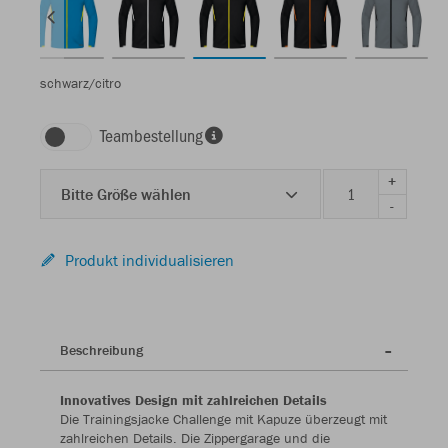
schwarz/citro
Teambestellung
+
Bitte Größe wählen
-
Produkt individualisieren
Beschreibung
Innovatives Design mit zahlreichen Details
Die Trainingsjacke Challenge mit Kapuze überzeugt mit
zahlreichen Details. Die Zippergarage und die