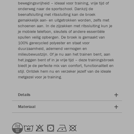
bewegingsvrijheid – ideaal voor training, vrije tijd of
onderweg naar de sportschool. Dankzij de
beenafsluiting met ritssluiting kan de broek
gemakkelijk aan- en uitgetrokken worden, zelfs met
schoenen aan. In de zijzakken met ritssluiting kun je
je mobiele telefoon, sleutels of andere essentiële
spullen veilig opbergen. De broek is gemaakt van
100% gerecycled polyester en staat voor
duurzaamheid, ademend vermogen en
milieubewustzijn. Of je nu aan het trainen bent, aan
het joggen bent of in je vrije tijd – deze trainingsbroek
biedt je de perfecte mix van comfort, functionaliteit en
stijl. Ontdek hem nu en verzeker jezelf van de ideale
metgezel voor je training.
Details
Materiaal