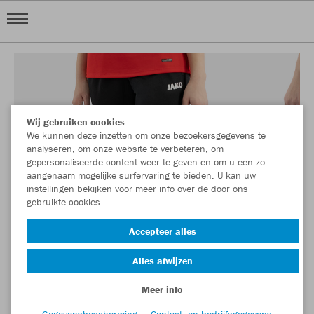
Wij gebruiken cookies
We kunnen deze inzetten om onze bezoekersgegevens te
analyseren, om onze website te verbeteren, om
gepersonaliseerde content weer te geven en om u een zo
aangenaam mogelijke surfervaring te bieden. U kan uw
instellingen bekijken voor meer info over de door ons
gebruikte cookies.
Accepteer alles
Alles afwijzen
Meer info
Gegevensbescherming
Contact- en bedrijfsgegevens