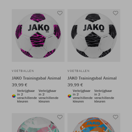
VOETBALLEN
VOETBALLEN
JAKO Trainingsbal Animal
JAKO Trainingsbal Animal
39,99 €
39,99 €
Verkrijgbaar
Verkrijgbaar
Verkrijgbaar
Verkrijgbaar
in 2
in 2
in 2
in 2
verschillende
verschillende
verschillende
verschillende
kleuren
kleuren
kleuren
kleuren