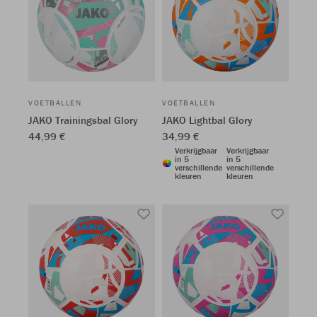
VOETBALLEN
VOETBALLEN
JAKO Trainingsbal Glory
JAKO Lightbal Glory
44,99 €
34,99 €
Verkrijgbaar
Verkrijgbaar
in 5
in 5
verschillende
verschillende
kleuren
kleuren