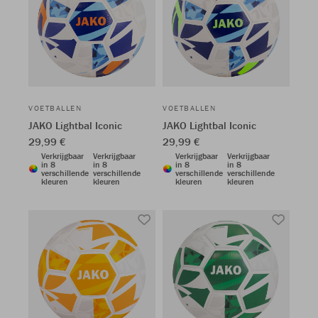
VOETBALLEN
VOETBALLEN
JAKO Lightbal Iconic
JAKO Lightbal Iconic
29,99 €
29,99 €
Verkrijgbaar
Verkrijgbaar
Verkrijgbaar
Verkrijgbaar
in 8
in 8
in 8
in 8
verschillende
verschillende
verschillende
verschillende
kleuren
kleuren
kleuren
kleuren