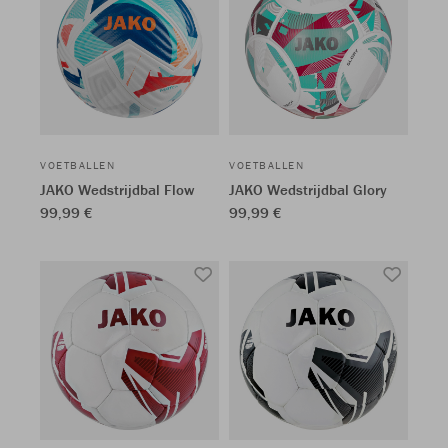
VOETBALLEN
VOETBALLEN
JAKO Wedstrijdbal Flow
JAKO Wedstrijdbal Glory
99,99 €
99,99 €