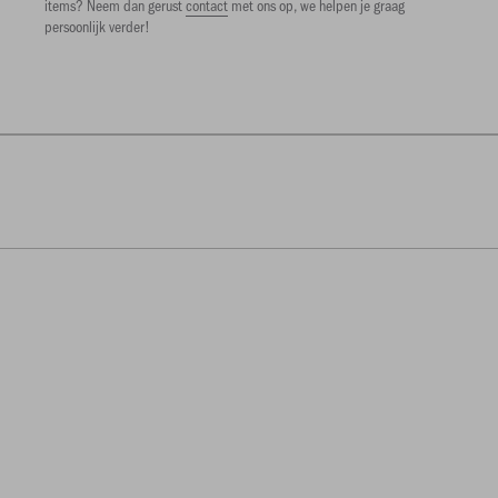
items? Neem dan gerust
contact
met ons op, we helpen je graag
persoonlijk verder!