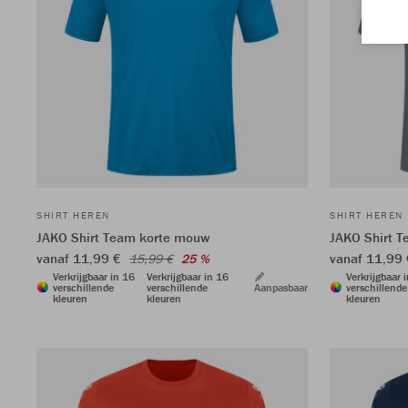
SHIRT HEREN
SHIRT HEREN
JAKO Shirt Team korte mouw
JAKO Shirt 
vanaf 11,99 €
vanaf 11,99
15,99 €
25 %
Verkrijgbaar in 16
Verkrijgbaar in 16
Verkrijgbaar 
verschillende
verschillende
Aanpasbaar
verschillende
kleuren
kleuren
kleuren