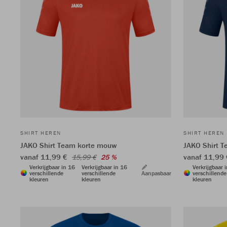
SHIRT HEREN
SHIRT HEREN
JAKO Shirt Team korte mouw
JAKO Shirt 
vanaf 11,99 €
vanaf 11,99
15,99 €
25 %
Verkrijgbaar in 16
Verkrijgbaar in 16
Verkrijgbaar 
verschillende
verschillende
Aanpasbaar
verschillende
kleuren
kleuren
kleuren