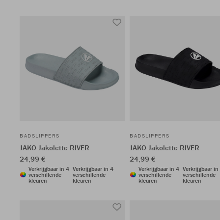
BADSLIPPERS
BADSLIPPERS
JAKO Jakolette RIVER
JAKO Jakolette RIVER
24,99 €
24,99 €
Verkrijgbaar in 4
Verkrijgbaar in 4
Verkrijgbaar in 4
Verkrijgbaar in
verschillende
verschillende
verschillende
verschillende
kleuren
kleuren
kleuren
kleuren