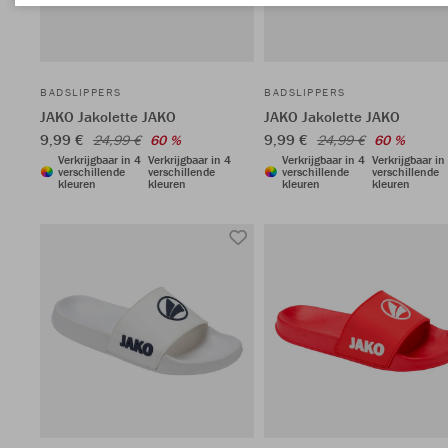
BADSLIPPERS
BADSLIPPERS
JAKO Jakolette JAKO
JAKO Jakolette JAKO
9,99 €
9,99 €
24,99 €
60 %
24,99 €
60 %
Verkrijgbaar in 4
Verkrijgbaar in 4
Verkrijgbaar in 4
Verkrijgbaar in
verschillende
verschillende
verschillende
verschillende
kleuren
kleuren
kleuren
kleuren