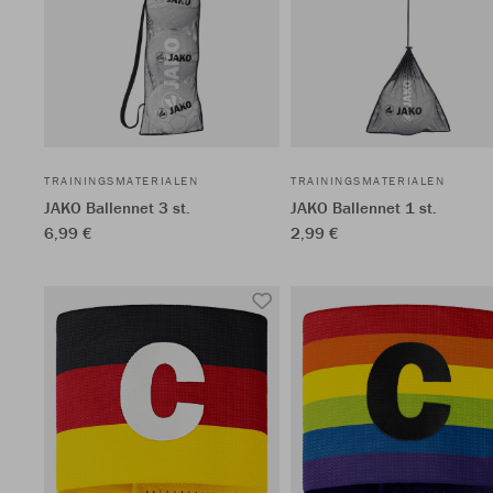
TRAININGSMATERIALEN
TRAININGSMATERIALEN
JAKO Ballennet 3 st.
JAKO Ballennet 1 st.
6,99 €
2,99 €