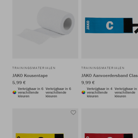
TRAININGSMATERIALEN
TRAININGSMATERIALEN
JAKO Kousentape
JAKO Aanvoerdersband Clas
5,99 €
9,99 €
Verkrijgbaar in 6
Verkrijgbaar in 6
Verkrijgbaar in 4
Verkrijgbaar in
verschillende
verschillende
verschillende
verschillende
kleuren
kleuren
kleuren
kleuren