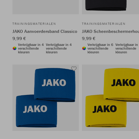
TRAININGSMATERIALEN
TRAININGSMATERIALEN
JAKO Aanvoerdersband Classico
JAKO Scheenbeschermerho
9,99 €
9,99 €
Verkrijgbaar in 4
Verkrijgbaar in 4
Verkrijgbaar in 6
Verkrijgbaar in
verschillende
verschillende
verschillende
verschillende
kleuren
kleuren
kleuren
kleuren