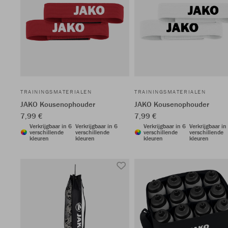
TRAININGSMATERIALEN
TRAININGSMATERIALEN
JAKO Kousenophouder
JAKO Kousenophouder
7,99 €
7,99 €
Verkrijgbaar in 6
Verkrijgbaar in 6
Verkrijgbaar in 6
Verkrijgbaar in
verschillende
verschillende
verschillende
verschillende
kleuren
kleuren
kleuren
kleuren