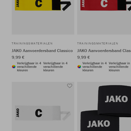
TRAININGSMATERIALEN
TRAININGSMATERIALEN
JAKO Aanvoerdersband Classico
JAKO Aanvoerdersband Clas
9,99 €
9,99 €
Verkrijgbaar in 4
Verkrijgbaar in 4
Verkrijgbaar in 4
Verkrijgbaar in
verschillende
verschillende
verschillende
verschillende
kleuren
kleuren
kleuren
kleuren