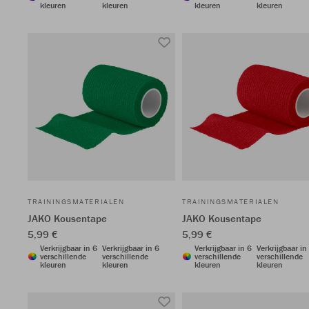
kleuren
kleuren
kleuren
kleuren
TRAININGSMATERIALEN
TRAININGSMATERIALEN
JAKO Kousentape
JAKO Kousentape
5,99 €
5,99 €
Verkrijgbaar in 6
Verkrijgbaar in 6
Verkrijgbaar in 6
Verkrijgbaar in
verschillende
verschillende
verschillende
verschillende
kleuren
kleuren
kleuren
kleuren