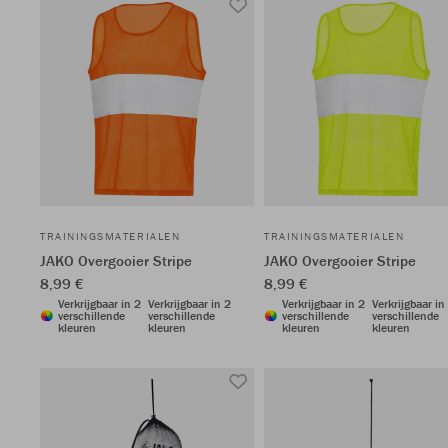
TRAININGSMATERIALEN
TRAININGSMATERIALEN
JAKO Overgooier Stripe
JAKO Overgooier Stripe
8,99 €
8,99 €
Verkrijgbaar in 2
Verkrijgbaar in 2
Verkrijgbaar in 2
Verkrijgbaar in
verschillende
verschillende
verschillende
verschillende
kleuren
kleuren
kleuren
kleuren