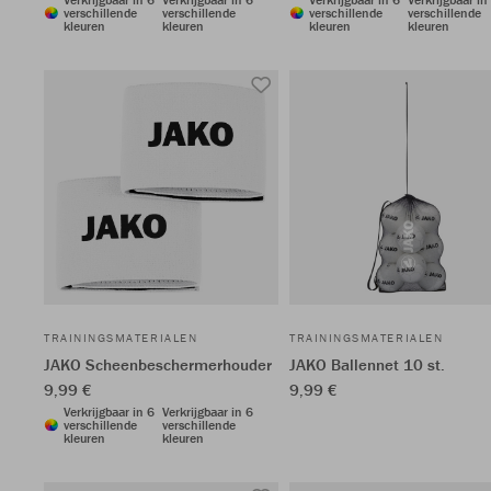
verschillende
verschillende
verschillende
verschillende
kleuren
kleuren
kleuren
kleuren
TRAININGSMATERIALEN
TRAININGSMATERIALEN
JAKO Scheenbeschermerhouder
JAKO Ballennet 10 st.
9,99 €
9,99 €
Verkrijgbaar in 6
Verkrijgbaar in 6
verschillende
verschillende
kleuren
kleuren