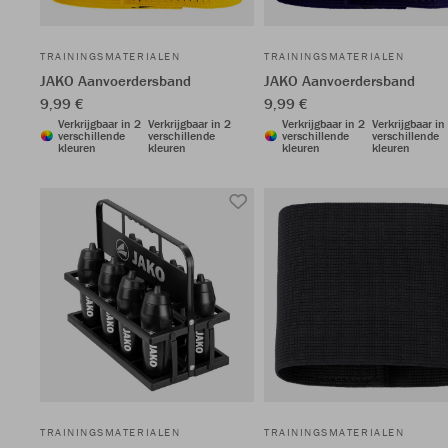
TRAININGSMATERIALEN
TRAININGSMATERIALEN
JAKO Aanvoerdersband
JAKO Aanvoerdersband
9,99 €
9,99 €
Verkrijgbaar in 2
Verkrijgbaar in 2
Verkrijgbaar in 2
Verkrijgbaar in
verschillende
verschillende
verschillende
verschillende
kleuren
kleuren
kleuren
kleuren
TRAININGSMATERIALEN
TRAININGSMATERIALEN