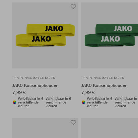
TRAININGSMATERIALEN
TRAININGSMATERIALEN
JAKO Kousenophouder
JAKO Kousenophouder
7,99 €
7,99 €
Verkrijgbaar in 6
Verkrijgbaar in 6
Verkrijgbaar in 6
Verkrijgbaar in
verschillende
verschillende
verschillende
verschillende
kleuren
kleuren
kleuren
kleuren