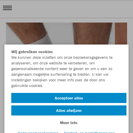
Wij gebruiken cookies
We kunnen deze inzetten om onze bezoekersgegevens te
analyseren, om onze website te verbeteren, om
gepersonaliseerde content weer te geven en om u een zo
aangenaam mogelijke surfervaring te bieden. U kan uw
instellingen bekijken voor meer info over de door ons
gebruikte cookies.
Accepteer alles
Alles afwijzen
Meer info
Gegevensbescherming
Contact- en bedrijfsgegevens