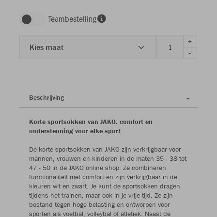
Teambestelling
+
Kies maat
-
Beschrijving
Korte sportsokken van JAKO: comfort en
ondersteuning voor elke sport
De korte sportsokken van JAKO zijn verkrijgbaar voor
mannen, vrouwen en kinderen in de maten 35 - 38 tot
47 - 50 in de JAKO online shop. Ze combineren
functionaliteit met comfort en zijn verkrijgbaar in de
kleuren wit en zwart. Je kunt de sportsokken dragen
tijdens het trainen, maar ook in je vrije tijd. Ze zijn
bestand tegen hoge belasting en ontworpen voor
sporten als voetbal, volleybal of atletiek. Naast de