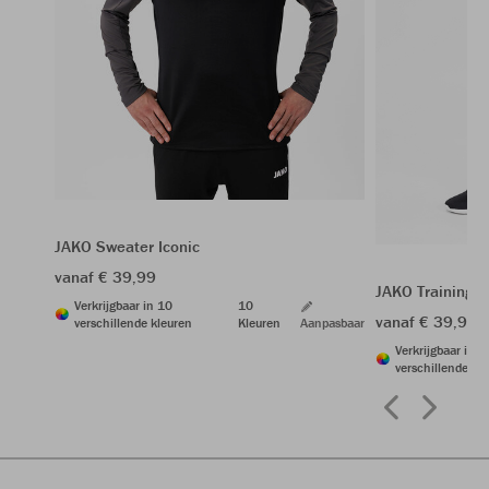
JAKO Sweater Iconic
vanaf € 39,99
JAKO Trainings
Verkrijgbaar in 10
10
vanaf € 39,99
verschillende kleuren
Kleuren
Aanpasbaar
Verkrijgbaar in 6
verschillende kl