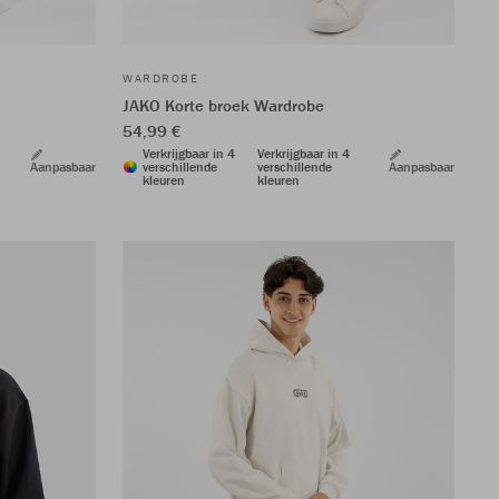
WARDROBE
JAKO Korte broek Wardrobe
54,99 €
Verkrijgbaar in 4
Verkrijgbaar in 4
Aanpasbaar
verschillende
verschillende
Aanpasbaar
kleuren
kleuren