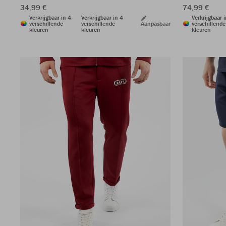
34,99 €
74,99 €
Verkrijgbaar in 4
Verkrijgbaar in 4
Verkrijgbaar 
verschillende
verschillende
Aanpasbaar
verschillende
kleuren
kleuren
kleuren