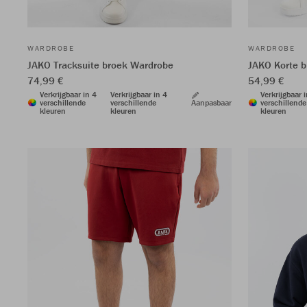
WARDROBE
WARDROBE
JAKO Tracksuite broek Wardrobe
JAKO Korte 
74,99 €
54,99 €
Verkrijgbaar in 4
Verkrijgbaar in 4
Verkrijgbaar 
verschillende
verschillende
Aanpasbaar
verschillende
kleuren
kleuren
kleuren