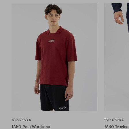
WARDROBE
WARDROBE
JAKO Polo Wardrobe
JAKO Tracksu