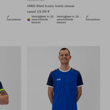
JAKO Shirt Iconic korte mouw
vanaf 19,99 €
Verkrijgbaar in 16
Verkrijgbaar in 16
Aanpasbaar
verschillende
verschillende
Aanpasbaar
kleuren
kleuren