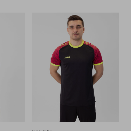
COLLECTIES