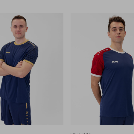
COLLECTIES