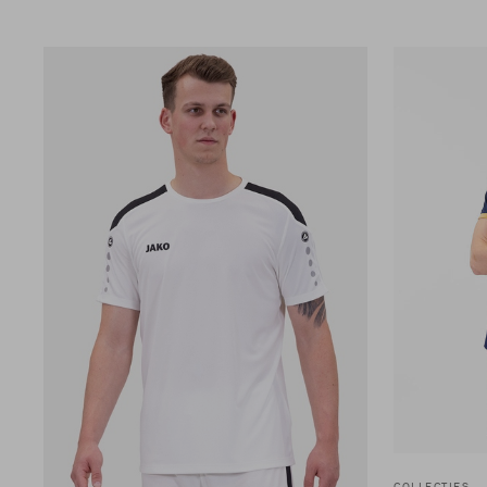
COLLECTIES