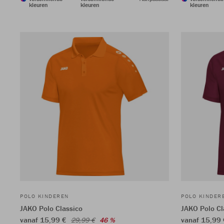
kleuren
kleuren
kleuren
POLO KINDEREN
POLO KINDER
JAKO Polo Classico
JAKO Polo Cl
vanaf 15,99 €
vanaf 15,99
29,99 €
46 %