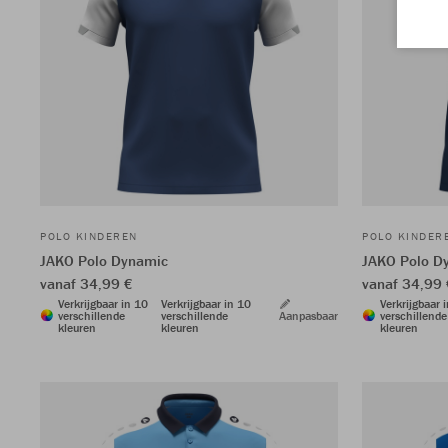
POLO KINDEREN
POLO KINDER
JAKO Polo Dynamic
JAKO Polo D
vanaf 34,99 €
vanaf 34,99 
Verkrijgbaar in 10
Verkrijgbaar in 10
Verkrijgbaar 
verschillende
verschillende
Aanpasbaar
verschillende
kleuren
kleuren
kleuren