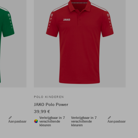
POLO KINDEREN
JAKO Polo Power
39,99 €
Verkrijgbaar in 7
Verkrijgbaar in 7
Aanpasbaar
verschillende
verschillende
Aanpasbaar
kleuren
kleuren