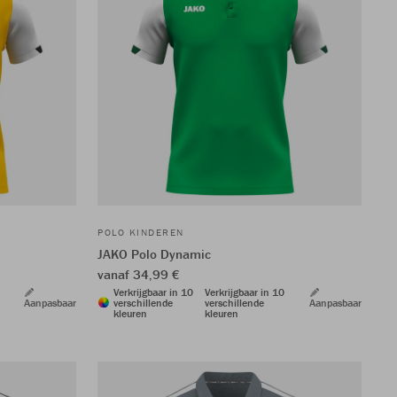
POLO KINDEREN
JAKO Polo Dynamic
vanaf 34,99 €
Verkrijgbaar in 10
Verkrijgbaar in 10
Aanpasbaar
verschillende
verschillende
Aanpasbaar
kleuren
kleuren