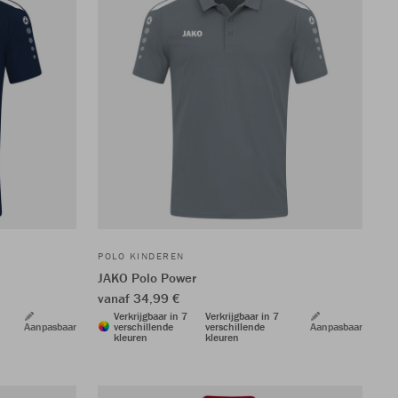
POLO KINDEREN
JAKO Polo Power
vanaf 34,99 €
Verkrijgbaar in 7
Verkrijgbaar in 7
Aanpasbaar
verschillende
verschillende
Aanpasbaar
kleuren
kleuren