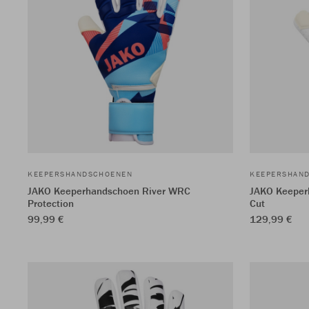
KEEPERSHANDSCHOENEN
KEEPERSHAN
JAKO Keeperhandschoen River WRC
JAKO Keeper
Protection
Cut
99,99 €
129,99 €