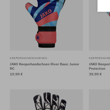
KEEPERSHANDSCHOENEN
KEEPERSHAN
JAKO Keeperhandschoen River Basic Junior
JAKO Keeper
RC
Protection
19,99 €
39,99 €