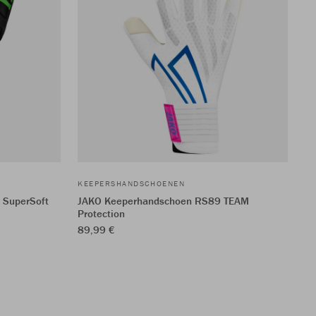
KEEPERSHANDSCHOENEN
 SuperSoft
JAKO Keeperhandschoen RS89 TEAM
Protection
89,99 €