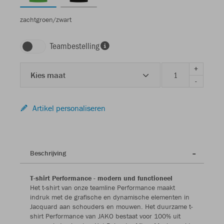
zachtgroen/zwart
Teambestelling
+
Kies maat
-
Artikel personaliseren
Beschrijving
T-shirt Performance - modern und functioneel
Het t-shirt van onze teamline Performance maakt
indruk met de grafische en dynamische elementen in
Jacquard aan schouders en mouwen. Het duurzame t-
shirt Performance van JAKO bestaat voor 100% uit