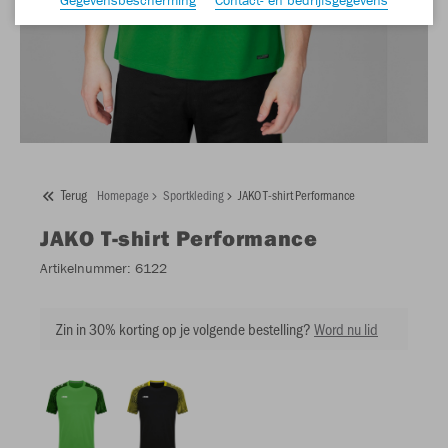
Terug
Homepage
Sportkleding
JAKO T-shirt Performance
JAKO
T-shirt Performance
Artikelnummer:
6122
Zin in 30% korting op je volgende bestelling?
Word nu lid