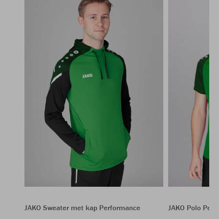
JAKO Polo Perf
JAKO Sweater met kap Performance