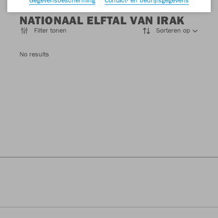
NATIONAAL ELFTAL VAN IRAK
Filter tonen
Sorteren op
No results