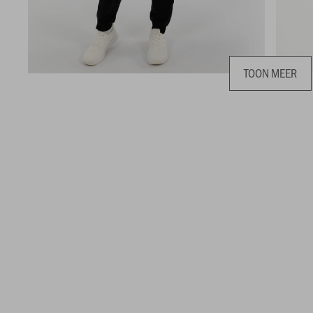
TOON MEER