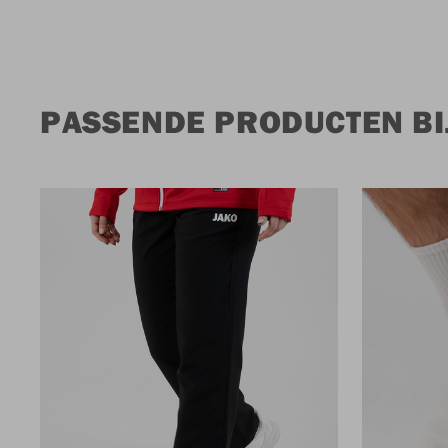
PASSENDE PRODUCTEN BI