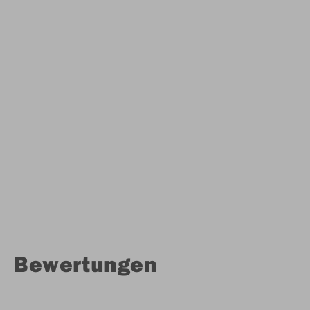
Bewertungen