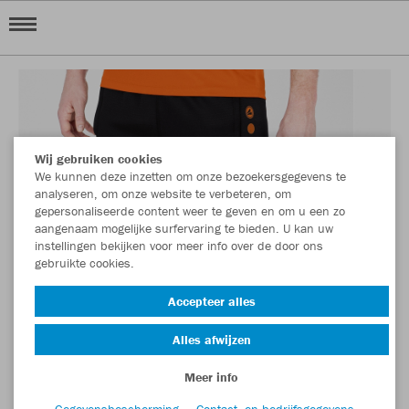
Wij gebruiken cookies
We kunnen deze inzetten om onze bezoekersgegevens te
analyseren, om onze website te verbeteren, om
gepersonaliseerde content weer te geven en om u een zo
aangenaam mogelijke surfervaring te bieden. U kan uw
instellingen bekijken voor meer info over de door ons
gebruikte cookies.
Accepteer alles
Alles afwijzen
Meer info
Gegevensbescherming
Contact- en bedrijfsgegevens