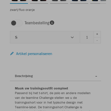
zwart/fluo oranje
Teambestelling
+
S
-
Artikel personaliseren
Beschrijving
Maak uw trainingsoutfit compleet
Passend bij het t-shirt, de polo en andere modellen
van de teamline Challenge stellen we u de
trainingsshort voor in het typische design met
Teamline-label. De trainingsshort Challenge is