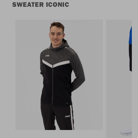
SWEATER ICONIC