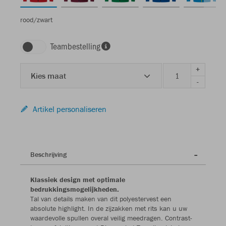
rood/zwart
Teambestelling
+
Kies maat
-
Artikel personaliseren
Beschrijving
Klassiek design met optimale
bedrukkingsmogelijkheden.
Tal van details maken van dit polyestervest een
absolute highlight. In de zijzakken met rits kan u uw
waardevolle spullen overal veilig meedragen. Contrast-