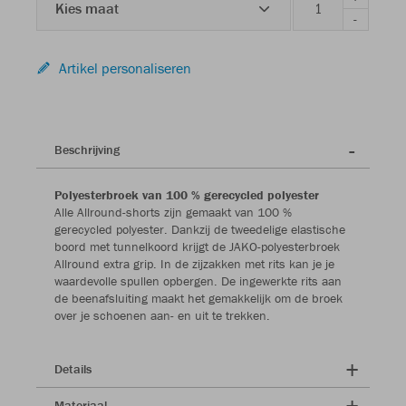
Kies maat
-
Artikel personaliseren
Beschrijving
Polyesterbroek van 100 % gerecycled polyester
Alle Allround-shorts zijn gemaakt van 100 %
gerecycled polyester. Dankzij de tweedelige elastische
boord met tunnelkoord krijgt de JAKO-polyesterbroek
Allround extra grip. In de zijzakken met rits kan je je
waardevolle spullen opbergen. De ingewerkte rits aan
de beenafsluiting maakt het gemakkelijk om de broek
over je schoenen aan- en uit te trekken.
Details
Materiaal