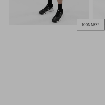
TOON MEER