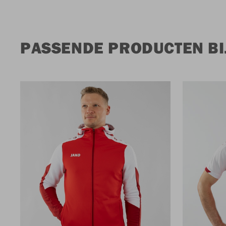
PASSENDE PRODUCTEN BIJ