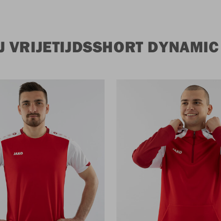
 VRIJETIJDSSHORT DYNAMIC