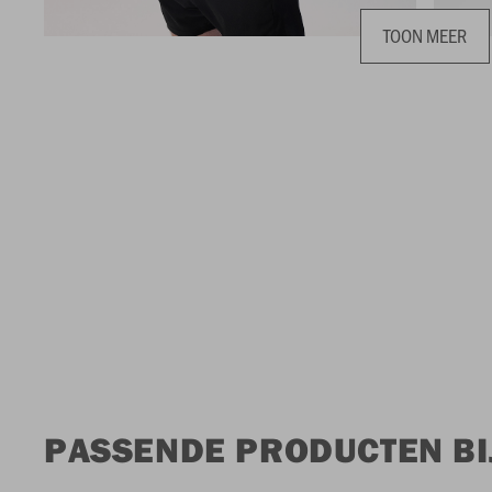
TOON MEER
PASSENDE PRODUCTEN BI