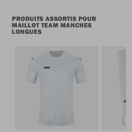
PRODUITS ASSORTIS POUR
MAILLOT TEAM MANCHES
LONGUES