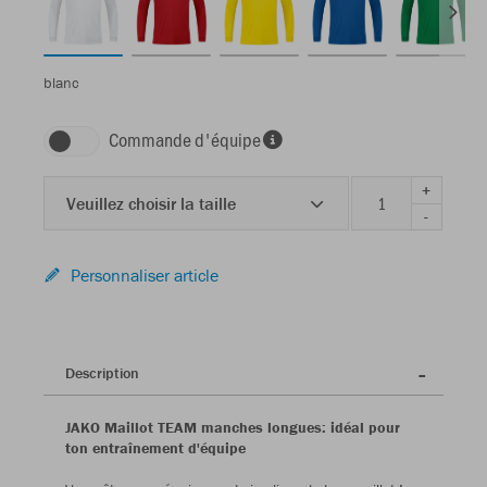
blanc
Commande d'équipe
+
Veuillez choisir la taille
-
Personnaliser article
Description
JAKO Maillot TEAM manches longues: idéal pour
ton entraînement d'équipe