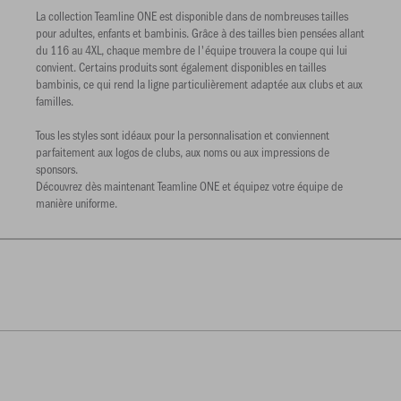
La collection Teamline ONE est disponible dans de nombreuses tailles
pour adultes, enfants et bambinis. Grâce à des tailles bien pensées allant
du 116 au 4XL, chaque membre de l'équipe trouvera la coupe qui lui
convient. Certains produits sont également disponibles en tailles
bambinis, ce qui rend la ligne particulièrement adaptée aux clubs et aux
familles.
Tous les styles sont idéaux pour la personnalisation et conviennent
parfaitement aux logos de clubs, aux noms ou aux impressions de
sponsors.
Découvrez dès maintenant Teamline ONE et équipez votre équipe de
manière uniforme.