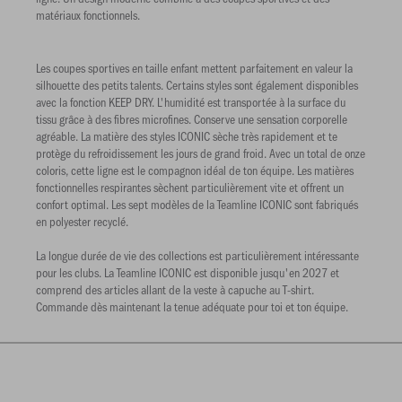
matériaux fonctionnels.
Les coupes sportives en taille enfant mettent parfaitement en valeur la
silhouette des petits talents. Certains styles sont également disponibles
avec la fonction KEEP DRY. L'humidité est transportée à la surface du
tissu grâce à des fibres microfines. Conserve une sensation corporelle
agréable. La matière des styles ICONIC sèche très rapidement et te
protège du refroidissement les jours de grand froid. Avec un total de onze
coloris, cette ligne est le compagnon idéal de ton équipe. Les matières
fonctionnelles respirantes sèchent particulièrement vite et offrent un
confort optimal. Les sept modèles de la Teamline ICONIC sont fabriqués
en polyester recyclé.
La longue durée de vie des collections est particulièrement intéressante
pour les clubs. La Teamline ICONIC est disponible jusqu'en 2027 et
comprend des articles allant de la veste à capuche au T-shirt.
Commande dès maintenant la tenue adéquate pour toi et ton équipe.