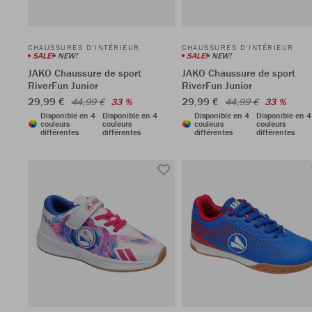
CHAUSSURES D'INTÉRIEUR
CHAUSSURES D'INTÉRIEUR
SALE!
NEW!
SALE!
NEW!
JAKO Chaussure de sport
JAKO Chaussure de sport
RiverFun Junior
RiverFun Junior
29,99 €
29,99 €
44,99 €
33 %
44,99 €
33 %
Disponible en 4
Disponible en 4
Disponible en 4
Disponible en 4
couleurs
couleurs
couleurs
couleurs
différentes
différentes
différentes
différentes