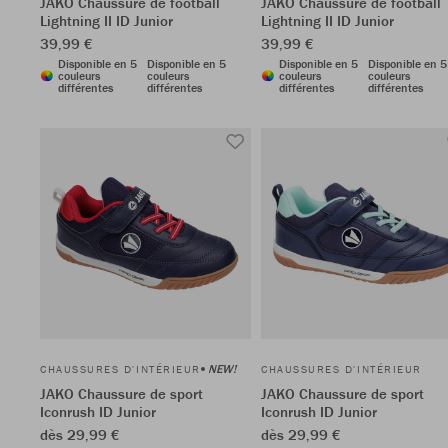
JAKO Chaussure de football
JAKO Chaussure de football
Lightning II ID Junior
Lightning II ID Junior
39,99 €
39,99 €
Disponible en 5
Disponible en 5
Disponible en 5
Disponible en 5
couleurs
couleurs
couleurs
couleurs
différentes
différentes
différentes
différentes
NEW!
CHAUSSURES D'INTÉRIEUR
CHAUSSURES D'INTÉRIEUR
JAKO Chaussure de sport
JAKO Chaussure de sport
Iconrush ID Junior
Iconrush ID Junior
dès 29,99 €
dès 29,99 €