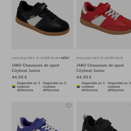
NEW!
CHAUSSURES D'INTÉRIEUR
CHAUSSURES D'INTÉRIEUR
JAKO Chaussure de sport
JAKO Chaussure de sport
Citybeat Junior
Citybeat Junior
44,99 €
44,99 €
Disponible en 3
Disponible en 3
Disponible en 3
Disponible en 3
couleurs
couleurs
couleurs
couleurs
différentes
différentes
différentes
différentes