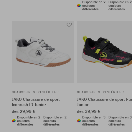
Disponible en 2
Disponible en 2
couleurs
couleurs
différentes
différentes
CHAUSSURES D'INTÉRIEUR
CHAUSSURES D'INTÉRIEUR
JAKO Chaussure de sport
JAKO Chaussure de sport Fu
Iconrush ID Junior
Junior
dès 29,99 €
dès 39,99 €
Disponible en 2
Disponible en 2
Disponible en 3
Disponible en 3
couleurs
couleurs
couleurs
couleurs
différentes
différentes
différentes
différentes